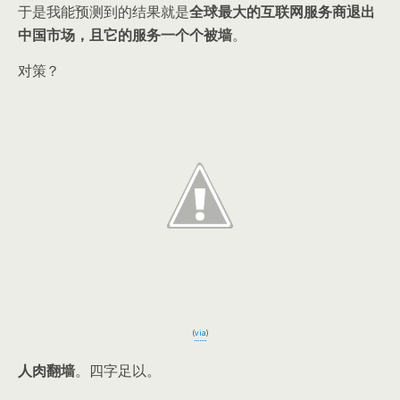
于是我能预测到的结果就是
全球最大的互联网服务商退出
中国市场，且它的服务一个个被墙
。
对策？
(
via
)
人肉翻墙
。四字足以。