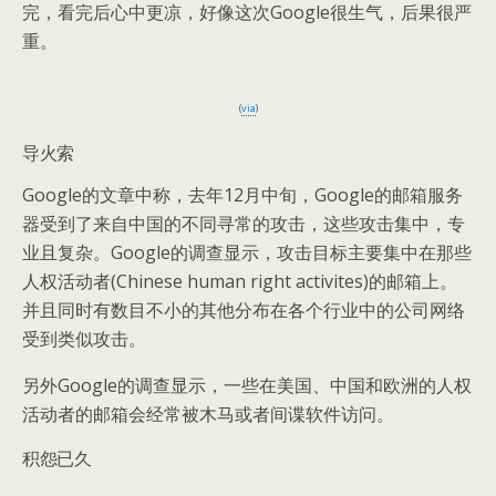
完，看完后心中更凉，好像这次Google很生气，后果很严
重。
(
via
)
导火索
Google的文章中称，去年12月中旬，Google的邮箱服务
器受到了来自中国的不同寻常的攻击，这些攻击集中，专
业且复杂。Google的调查显示，攻击目标主要集中在那些
人权活动者(Chinese human right activites)的邮箱上。
并且同时有数目不小的其他分布在各个行业中的公司网络
受到类似攻击。
另外Google的调查显示，一些在美国、中国和欧洲的人权
活动者的邮箱会经常被木马或者间谍软件访问。
积怨已久