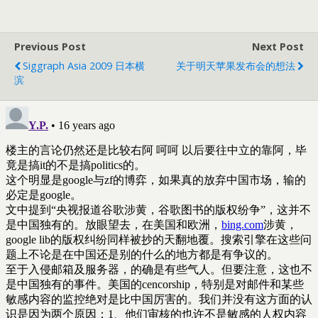
Previous Post
Next Post
Siggraph Asia 2009 日本横
关于明天苹果发布会的想法
滨